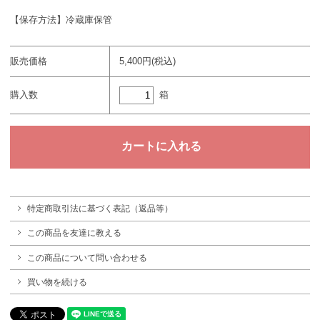
【保存方法】冷蔵庫保管
販売価格
5,400円(税込)
箱
購入数
特定商取引法に基づく表記（返品等）
この商品を友達に教える
この商品について問い合わせる
買い物を続ける