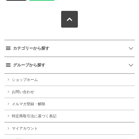
カテゴリーから探す
グループから探す
ショップホーム
お問い合わせ
メルマガ登録・解除
特定商取引法に基づく表記
マイアカウント