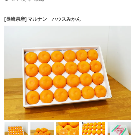
[長崎県産] マルナン ハウスみかん