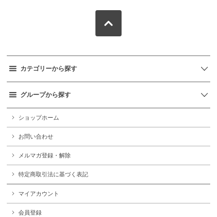
カテゴリーから探す
グループから探す
ショップホーム
お問い合わせ
メルマガ登録・解除
特定商取引法に基づく表記
マイアカウント
会員登録