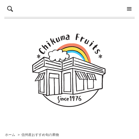
ホーム
>
信州産おすすめ旬の果物