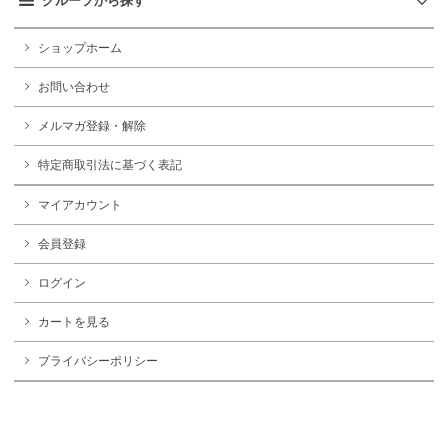
グループから探す
ショップホーム
お問い合わせ
メルマガ登録・解除
特定商取引法に基づく表記
マイアカウント
会員登録
ログイン
カートを見る
プライバシーポリシー